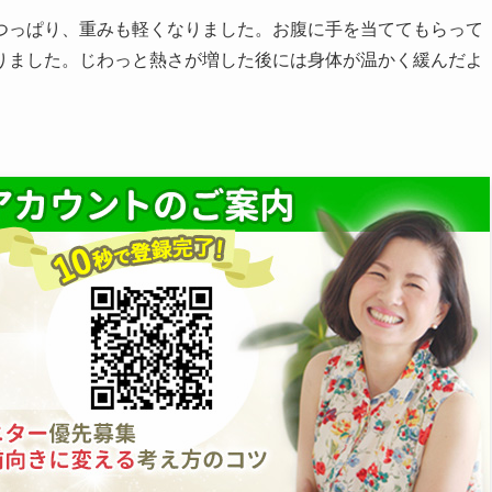
つっぱり、重みも軽くなりました。お腹に手を当ててもらって
りました。じわっと熱さが増した後には身体が温かく緩んだよ