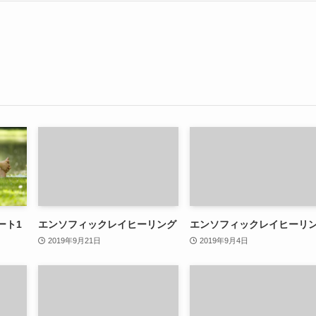
ート1
エンソフィックレイヒーリング
エンソフィックレイヒーリ
2019年9月21日
2019年9月4日