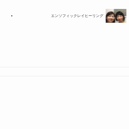
エンソフィックレイヒーリング