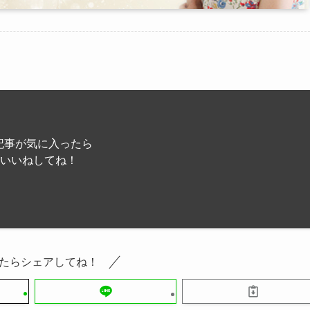
記事が気に入ったら
いいねしてね！
たらシェアしてね！