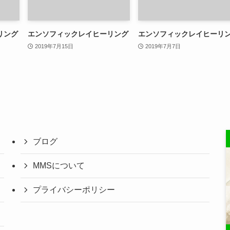
リング
エンソフィックレイヒーリング
エンソフィックレイヒーリ
2019年7月15日
2019年7月7日
ブログ
MMSについて
プライバシーポリシー