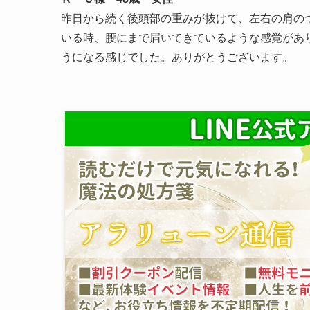
昨日から続く後頭部の重みが抜けて、左右の肩の
いる時、腰にまで届いてきているような感覚があ
うになる感じでした。ありがとうございます。