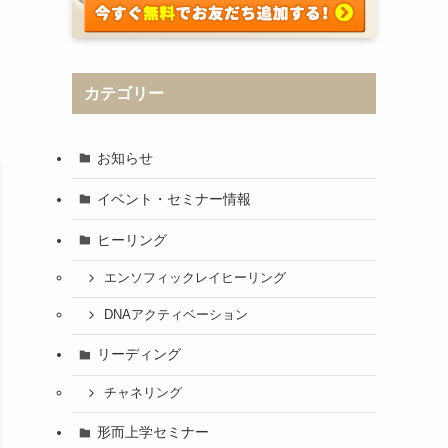
カテゴリー
お知らせ
イベント・セミナー情報
ヒーリング
エンソフィックレイヒーリング
DNAアクティベーション
リーディング
チャネリング
形而上学セミナー