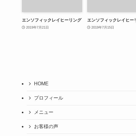
エンソフィックレイヒーリング
エンソフィックレイヒー
2019年7月21日
2019年7月15日
HOME
プロフィール
メニュー
お客様の声