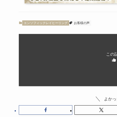
エンソフィックレイヒーリング
お客様の声
この
よかっ