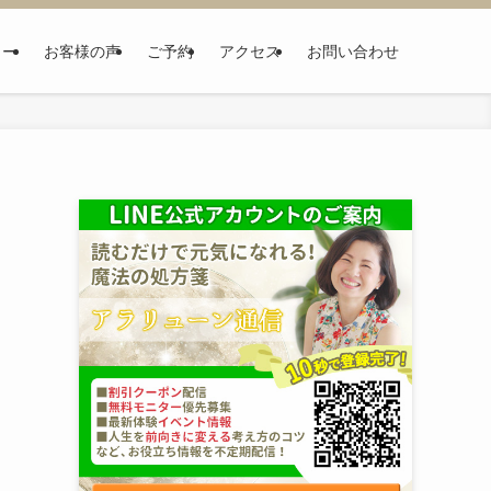
ュー
お客様の声
ご予約
アクセス
お問い合わせ