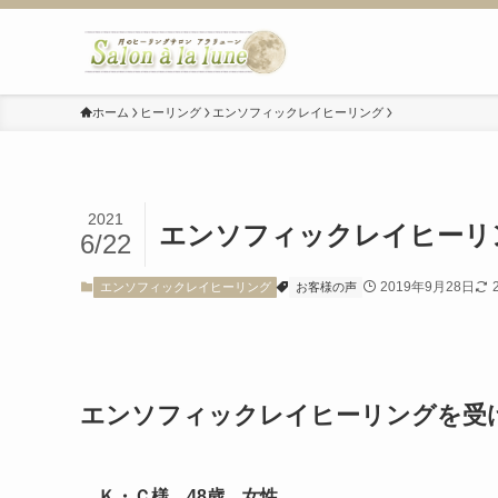
ホーム
ヒーリング
エンソフィックレイヒーリング
2021
エンソフィックレイヒーリ
6/22
2019年9月28日
エンソフィックレイヒーリング
お客様の声
エンソフィックレイヒーリングを受
Ｋ・Ｃ様 48歳 女性