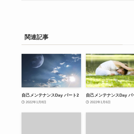
関連記事
自己メンテナンスDay パート2
自己メンテナンスDay パ
2022年1月8日
2022年1月6日