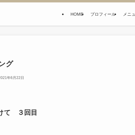
HOME
プロフィール
メニ
ング
2021年6月22日
けて ３回目