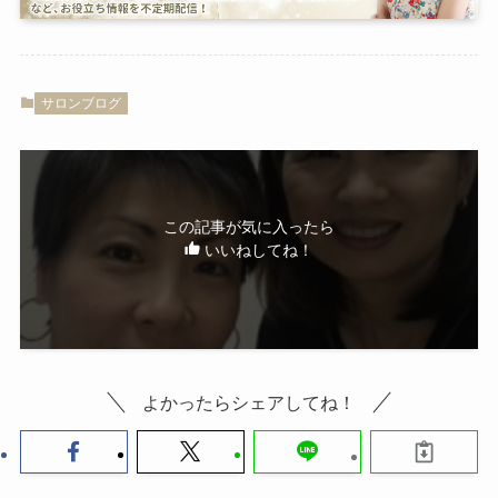
サロンブログ
この記事が気に入ったら
いいねしてね！
よかったらシェアしてね！