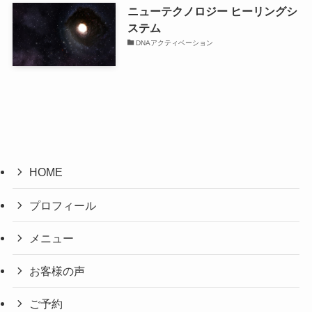
ニューテクノロジー ヒーリングシ
ステム
DNAアクティベーション
HOME
プロフィール
メニュー
お客様の声
ご予約