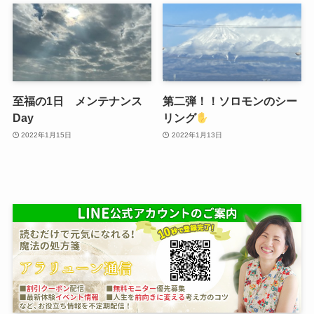
至福の1日 メンテナンス
第二弾！！ソロモンのシー
Day
リング
2022年1月15日
2022年1月13日