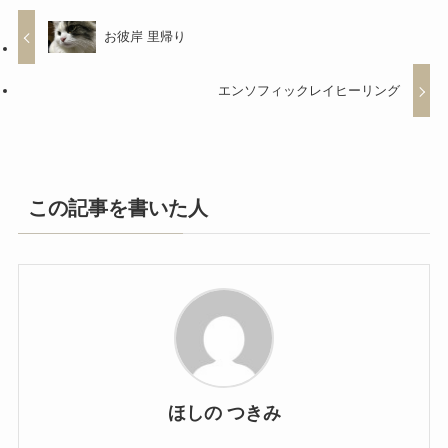
お彼岸 里帰り
エンソフィックレイヒーリング
この記事を書いた人
ほしの つきみ