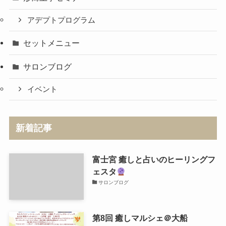
アデプトプログラム
セットメニュー
サロンブログ
イベント
新着記事
富士宮 癒しと占いのヒーリングフ
ェスタ
サロンブログ
第8回 癒しマルシェ＠大船