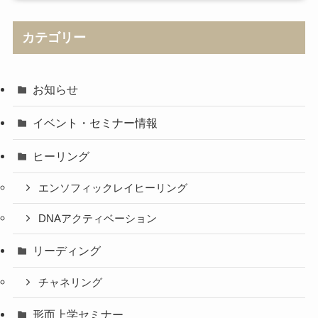
カテゴリー
お知らせ
イベント・セミナー情報
ヒーリング
エンソフィックレイヒーリング
DNAアクティベーション
リーディング
チャネリング
形而上学セミナー