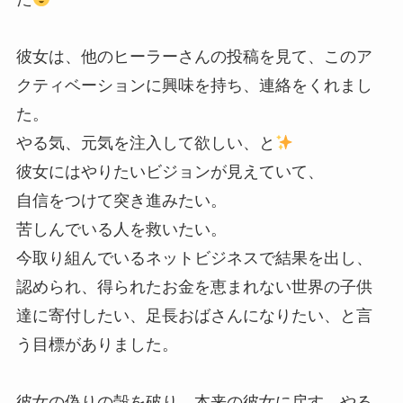
彼女は、他のヒーラーさんの投稿を見て、このア
クティベーションに興味を持ち、連絡をくれまし
た。
やる気、元気を注入して欲しい、と
彼女にはやりたいビジョンが見えていて、
自信をつけて突き進みたい。
苦しんでいる人を救いたい。
今取り組んでいるネットビジネスで結果を出し、
認められ、得られたお金を恵まれない世界の子供
達に寄付したい、足長おばさんになりたい、と言
う目標がありました。
彼女の偽りの殻を破り、本来の彼女に戻す。やる