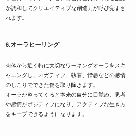
が調和してクリエイティブな創造力が呼び覚まさ
れます。
6.オーラヒーリング
肉体から近く特に大切なワーキングオーラをスキ
ャニングし、ネガティブ、執着、憎悪などの感情
のしこりでできた傷を取り除きます。
オーラが整ってくると本来の自分に目覚め、思考
や感情がポジティブになり、アクティブな生き方
をキープできるようになります。