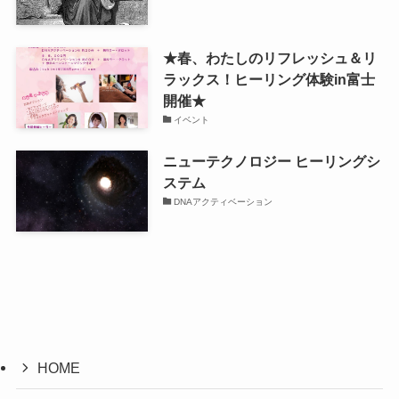
★春、わたしのリフレッシュ＆リ
ラックス！ヒーリング体験in富士
開催★
イベント
ニューテクノロジー ヒーリングシ
ステム
DNAアクティベーション
HOME