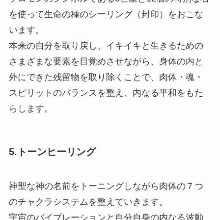
を使って生命の種のシーリング（封印）をおこな
います。
本来の自分を取り戻し、イキイキと生きるための
さまざまな要素を目覚めさせながら、身体の内と
外にできた残留物を取り除くことで、肉体・魂・
スピリットのバランスを整え、内なる平和をもた
らします。
5.トーンヒーリング
神聖な神の名前をトーニングしながら肉体の７つ
のチャクラシステムを整えていきます。
宇宙のバイブレーションと自分自身の内なる波動