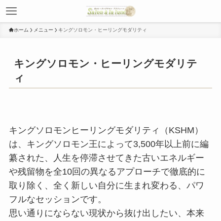
ホーム
メニュー
キングソロモン・ヒーリングモダリティ
キングソロモン・ヒーリングモダリテ
ィ
キングソロモンヒーリングモダリティ（KSHM）
は、キングソロモン王によって3,500年以上前に編
纂された、人生を停滞させてきた古いエネルギー
や残留物を全10回の異なるアプローチで徹底的に
取り除く、全く新しい自分に生まれ変わる、パワ
フルなセッションです。
思い通りにならない現状から抜け出したい、本来