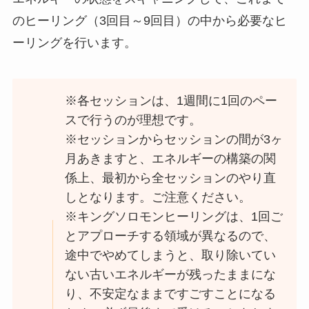
のヒーリング（3回目～9回目）の中から必要なヒ
ーリングを行います。
※各セッションは、1週間に1回のペー
スで行うのが理想です。
※セッションからセッションの間が3ヶ
月あきますと、エネルギーの構築の関
係上、最初から全セッションのやり直
しとなります。ご注意ください。
※キングソロモンヒーリングは、1回ご
とアプローチする領域が異なるので、
途中でやめてしまうと、取り除いてい
ない古いエネルギーが残ったままにな
り、不安定なままですごすことになる