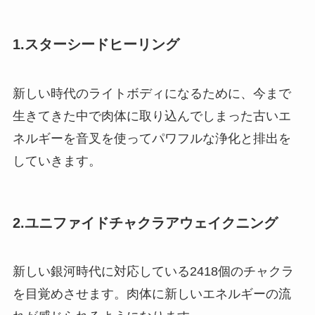
1.スターシードヒーリング
新しい時代のライトボディになるために、今まで
生きてきた中で肉体に取り込んでしまった古いエ
ネルギーを音叉を使ってパワフルな浄化と排出を
していきます。
2.ユニファイドチャクラアウェイクニング
新しい銀河時代に対応している2418個のチャクラ
を目覚めさせます。肉体に新しいエネルギーの流