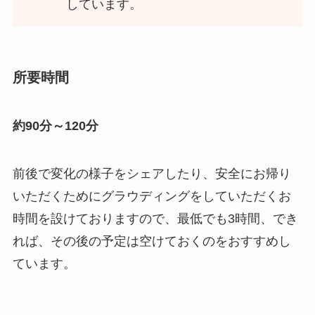
しています。
所要時間
約90分～120分
前後で変化の様子をシェアしたり、安全にお帰り
いただくためにグラウディングをしていただくお
時間を設けておりますので、最低でも3時間、でき
れば、その後の予定は空けておくのをおすすめし
ています。