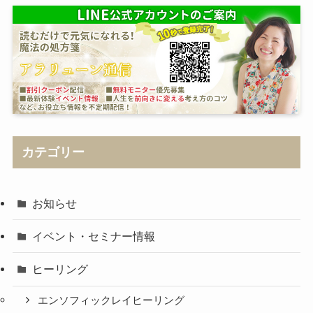
カテゴリー
お知らせ
イベント・セミナー情報
ヒーリング
エンソフィックレイヒーリング