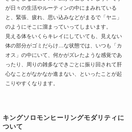
が日々の生活やルーティンの中にまみれている
と、緊張、疲れ、思い込みなどがまるで「ヤニ」
のようにそこに溜まっていってしまいます。
見える体をいくらキレイにしていても、見えない
体の部分がゴミだらけ…な状態では、いつも「カ
オス」の中にいて、何かがズレたような感覚であ
ったり、周りの雑多なできごとに振り回されて肝
心なことがなかなか進まない、といったことが起
こりやすくなります。
キングソロモンヒーリングモダリティに
ついて