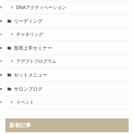
DNAアクティベーション
リーディング
チャネリング
形而上学セミナー
アデプトプログラム
セットメニュー
サロンブログ
イベント
新着記事