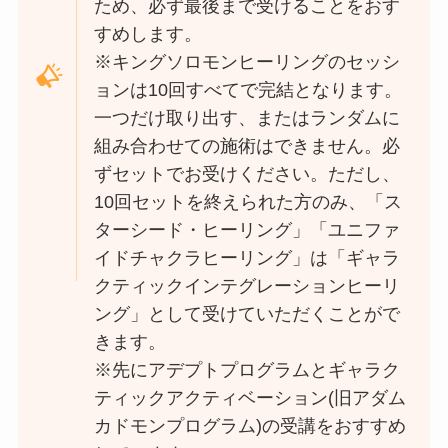
ため、必ず最後まで受けることをおす
すめします。
※キングソロモンヒーリングのセッシ
ョンは10回すべてで完結となります。
一つだけ取り出す、またはランダムに
組み合わせての施術はできません。必
ずセットでお受けください。ただし、
10回セットを終えられた方のみ、「ス
ターシード・ヒーリング」「ユニファ
イドチャクラヒーリング」は「ギャラ
クティックインテグレーションヒーリ
ング」として受けていただくことがで
きます。
※先にアデプトプログラムとギャラク
ティックアクティベーション(旧アダム
カドモンプログラム)の受講をおすすめ