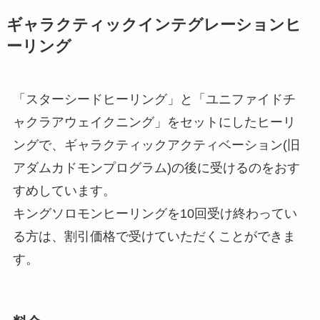
ギャラクティックインテグレーションヒ
ーリング
「スターシードヒーリング」と「ユニファイドチ
ャクラアウェイクニング」をセットにしたヒーリ
ングで、ギャラクティックアクティベーション(旧
アダムカドモンプログラム)の後に受けるのをおす
すめしています。
キングソロモンヒーリングを10回受け終わってい
る方は、割引価格で受けていただくことができま
す。