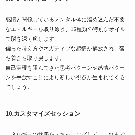
感情と関係しているメンタル体に溜め込んだ不要
なエネルギーを取り除き、13種類の特別なオイル
で脳を深く癒します。
偏った考え方やネガティブな感情が解放され、落
ち着きを取り戻します。
自己実現を阻んできた思考パターンや感情パター
ンを手放すことにより新しい視点が生まれてくる
でしょう。
10.カスタマイズセッション
エネルギーの状態をスキャニングして、これまで