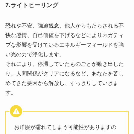
7.ライトヒーリング
恐れや不安、強迫観念、他人からもたらされる不
快な感情、自己価値を下げるなどによりネガティ
ブな影響を受けているエネルギーフィールドを強
い光の力で浄化します。
それにより、停滞していたものごとが動き出した
り、人間関係がクリアになるなど、あなたを苦し
めてきた要因から解放し、すっきりしていきま
す。
お洋服が濡れてしまう可能性がありますの