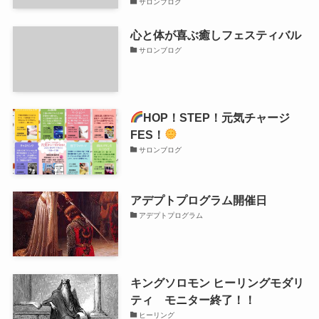
サロンブログ
心と体が喜ぶ癒しフェスティバル
サロンブログ
HOP！STEP！元気チャージ
FES！
サロンブログ
アデプトプログラム開催日
アデプトプログラム
キングソロモン ヒーリングモダリ
ティ モニター終了！！
ヒーリング