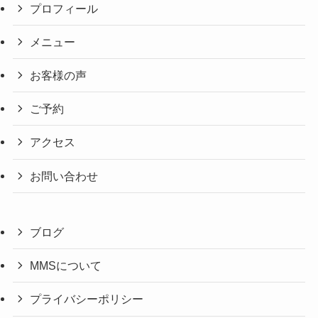
プロフィール
メニュー
お客様の声
ご予約
アクセス
お問い合わせ
ブログ
MMSについて
プライバシーポリシー