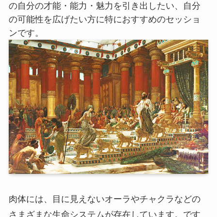
の自分の才能・能力・魅力を引き出したい、自分
の可能性を広げたい方に特におすすめのセッショ
ンです。
肉体には、目に見えないオーラやチャクラなどの
さまざまな生命システムが存在しています。です