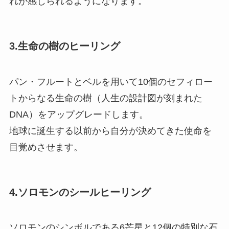
れが感じられるようになります。
3.生命の樹のヒーリング
パン・フルートとベルを用いて10個のセフィロー
トからなる生命の樹（人生の設計図が刻まれた
DNA）をアップグレードします。
地球に誕生する以前から自分が決めてきた使命を
目覚めさせます。
4.ソロモンのシールヒーリング
ソロモンのシンボルである6芒星と12個の特別な石