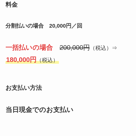
料金
分割払いの場合 20,000円／回
一括払いの場合
200,000円
（税込）⇒
180,000円
（税込）
お支払い方法
当日現金でのお支払い