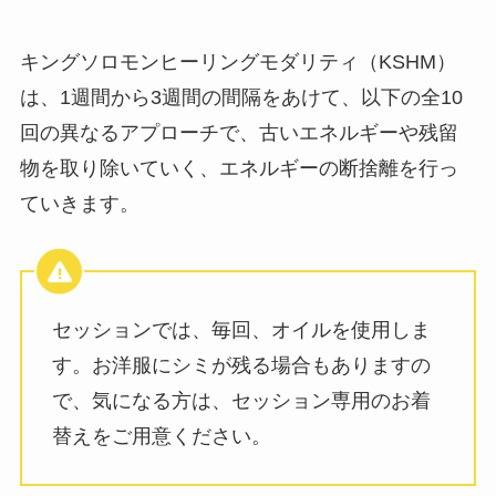
キングソロモンヒーリングモダリティ（KSHM）
は、1週間から3週間の間隔をあけて、以下の全10
回の異なるアプローチで、古いエネルギーや残留
物を取り除いていく、エネルギーの断捨離を行っ
ていきます。
セッションでは、毎回、オイルを使用しま
す。お洋服にシミが残る場合もありますの
で、気になる方は、セッション専用のお着
替えをご用意ください。