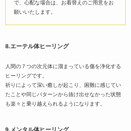
で、心配な場合は、お着替えのご用意をお
願いいたします。
8.エーテル体ヒーリング
人間の７つの次元体に溜まっている傷を浄化する
ヒーリングです。
祈りによって深い癒しが起こり、困難に感じてい
たことや同じパターンから抜け出せなかった状態
も楽々と乗り越えられるようになります。
9.メンタル体ヒーリング