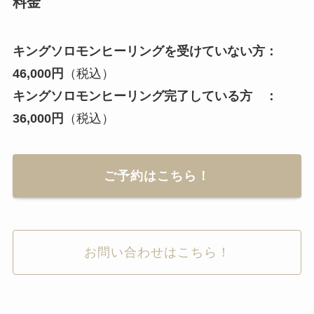
料金
キングソロモンヒーリングを受けていない方：
46,000円
（税込）
キングソロモンヒーリング完了している方 ：
36,000円
（税込）
ご予約はこちら！
お問い合わせはこちら！